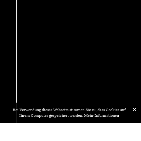
Bei Verwendung dieser Webseite stimmen Sie zu, dass Cookies auf
Ihrem Computer gespeichert werden.
Mehr Informationen