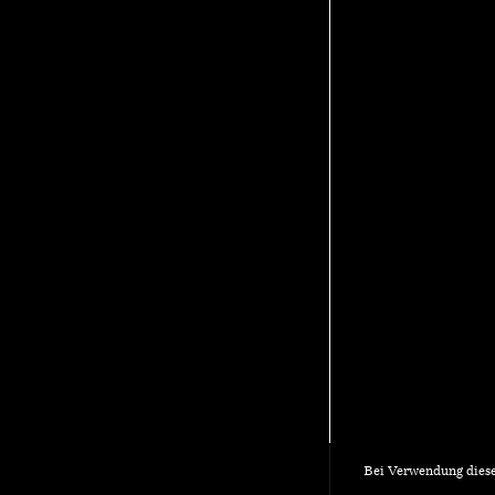
Bei Verwendung diese