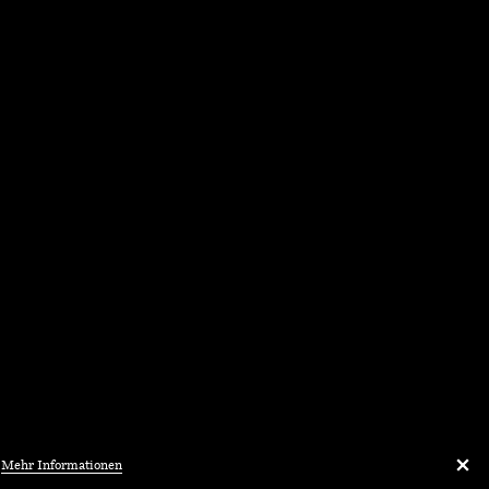
.
Mehr Informationen