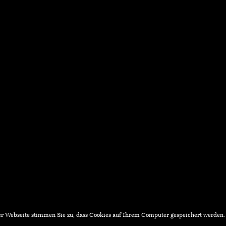
r Webseite stimmen Sie zu, dass Cookies auf Ihrem Computer gespeichert werden