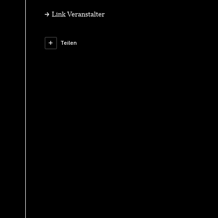
Link Veranstalter
Teilen