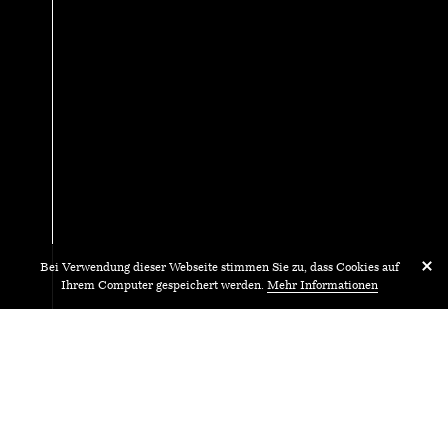
Bei Verwendung dieser Webseite stimmen Sie zu, dass Cookies auf
Ihrem Computer gespeichert werden.
Mehr Informationen