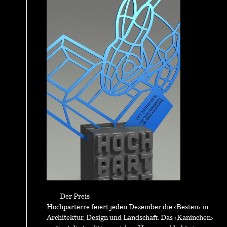
Der Preis
Hochparterre feiert jeden Dezember die ‹Besten› in
Architektur, Design und Landschaft. Das ‹Kaninchen›