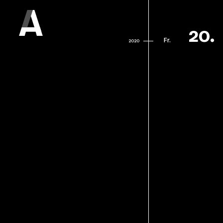
20.
Fr.
2020