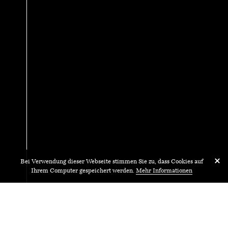
Bei Verwendung dieser Webseite stimmen Sie zu, dass Cookies auf
Ihrem Computer gespeichert werden.
Mehr Informationen