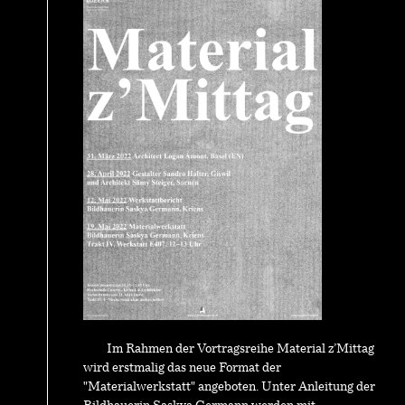
Im Rahmen der Vortragsreihe Material z’Mittag
wird erstmalig das neue Format der
"Materialwerkstatt" angeboten. Unter Anleitung der