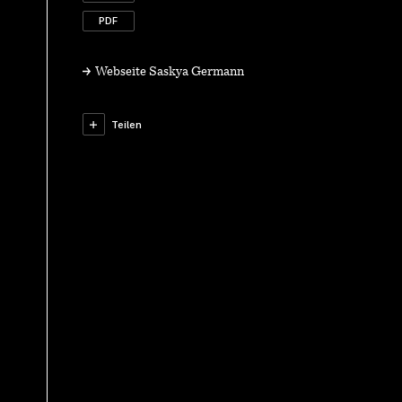
PDF
Webseite Saskya Germann
Teilen