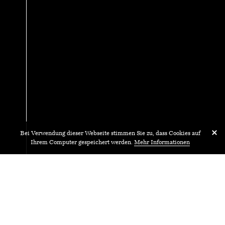
Bei Verwendung dieser Webseite stimmen Sie zu, dass Cookies auf
Ihrem Computer gespeichert werden.
Mehr Informationen