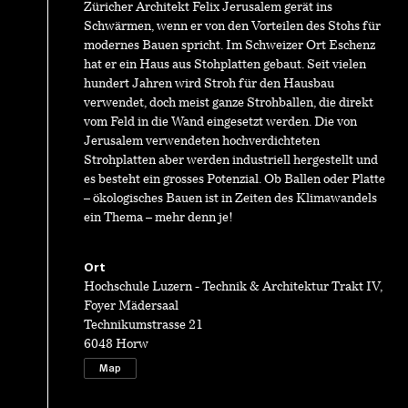
Züricher Architekt Felix Jerusalem gerät ins
Schwärmen, wenn er von den Vorteilen des Stohs für
modernes Bauen spricht. Im Schweizer Ort Eschenz
hat er ein Haus aus Stohplatten gebaut. Seit vielen
hundert Jahren wird Stroh für den Hausbau
verwendet, doch meist ganze Strohballen, die direkt
vom Feld in die Wand eingesetzt werden. Die von
Jerusalem verwendeten hochverdichteten
Strohplatten aber werden industriell hergestellt und
es besteht ein grosses Potenzial. Ob Ballen oder Platte
– ökologisches Bauen ist in Zeiten des Klimawandels
ein Thema – mehr denn je!
Ort
Hochschule Luzern - Technik & Architektur Trakt IV,
Foyer Mädersaal
Technikumstrasse 21
6048 Horw
Map