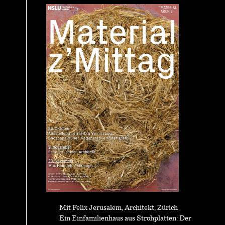
Mit Felix Jerusalem, Architekt, Zürich
Ein Einfamilienhaus aus Strohplatten: Der