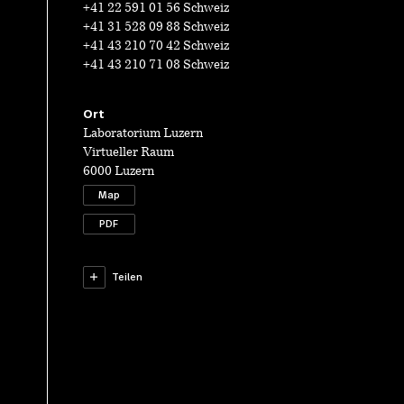
+41 22 591 01 56 Schweiz
+41 31 528 09 88 Schweiz
+41 43 210 70 42 Schweiz
+41 43 210 71 08 Schweiz
Ort
Laboratorium Luzern
Virtueller Raum
6000 Luzern
Map
PDF
Teilen