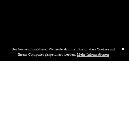
Bei Verwendung dieser Webseite stimmen Sie zu, dass Cookies auf
Ihrem Computer gespeichert werden.
Mehr Informationen