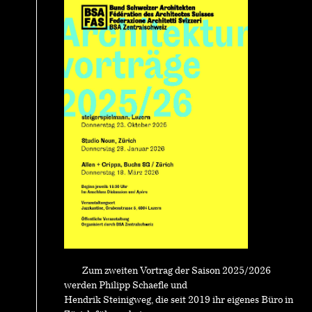
Zum zweiten Vortrag der Saison 2025/2026
werden Philipp Schaefle und
Hendrik Steinigweg, die seit 2019 ihr eigenes Büro in