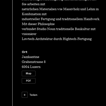
Sie arbeiten mit
natürlichen Materialien wie Massivholz und Lehm in
Kombination mit
industrieller Fertigung und traditionellem Handwerk.
Mit dieser Philosophie
verbindet Studio Noun traditionelle Baukultur mit
visionärer
Lowtech-Architektur durch Hightech-Fertigung.
Ort
Jazzkantine
Grabenstrasse 8
6004 Luzern
Map
PDF
Teilen