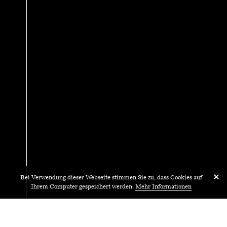
Bei Verwendung dieser Webseite stimmen Sie zu, dass Cookies auf
Ihrem Computer gespeichert werden.
Mehr Informationen