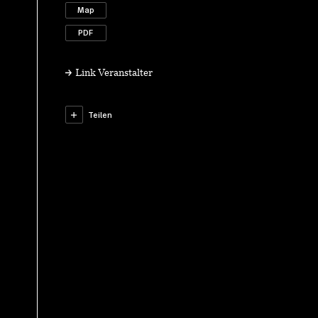
Map
PDF
Link Veranstalter
Teilen