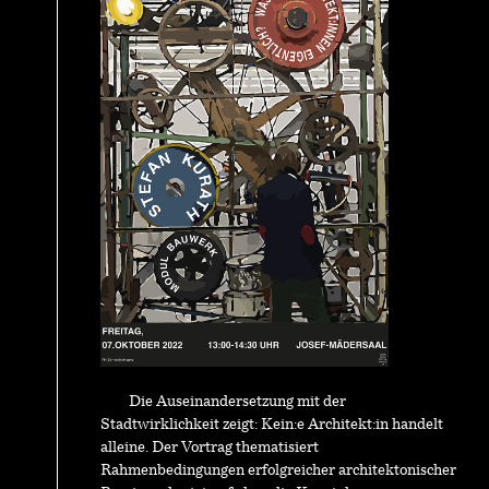
Die Auseinandersetzung mit der
Stadtwirklichkeit zeigt: Kein:e Architekt:in handelt
alleine. Der Vortrag thematisiert
Rahmenbedingungen erfolgreicher architektonischer