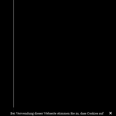
Bei Verwendung dieser Webseite stimmen Sie zu, dass Cookies auf