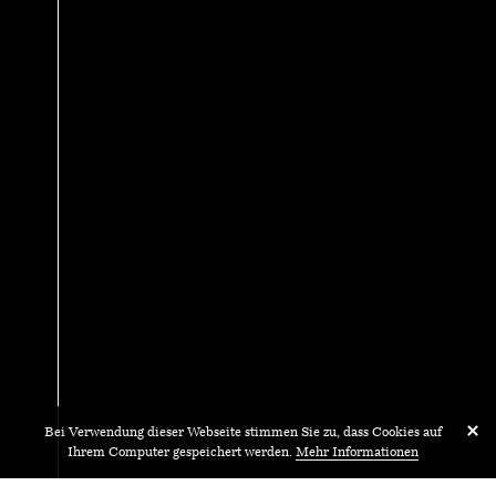
Bei Verwendung dieser Webseite stimmen Sie zu, dass Cookies auf
Ihrem Computer gespeichert werden.
Mehr Informationen