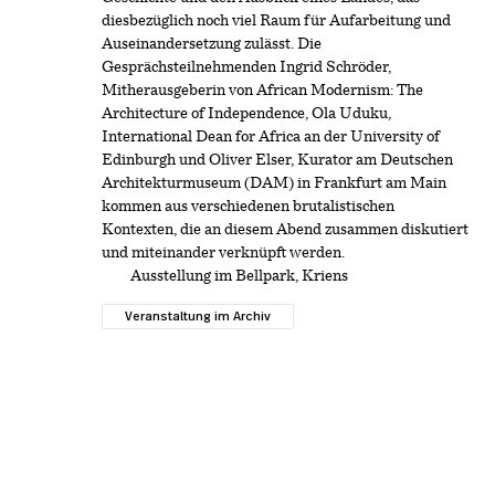
diesbezüglich noch viel Raum für Aufarbeitung und
Auseinandersetzung zulässt. Die
Gesprächsteilnehmenden Ingrid Schröder,
Mitherausgeberin von African Modernism: The
Architecture of Independence, Ola Uduku,
International Dean for Africa an der University of
Edinburgh und Oliver Elser, Kurator am Deutschen
Architekturmuseum (DAM) in Frankfurt am Main
kommen aus verschiedenen brutalistischen
Kontexten, die an diesem Abend zusammen diskutiert
und miteinander verknüpft werden.
Ausstellung im Bellpark, Kriens
Veranstaltung im Archiv