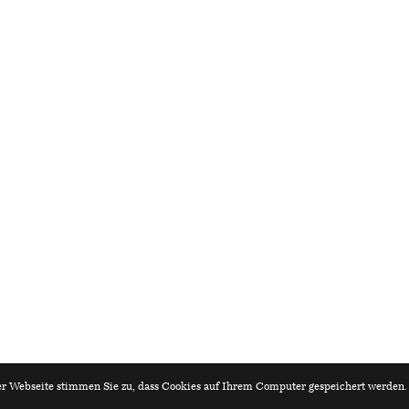
r Webseite stimmen Sie zu, dass Cookies auf Ihrem Computer gespeichert werden