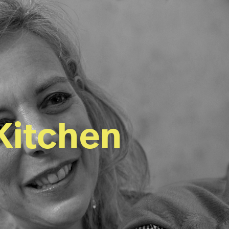
Kitchen