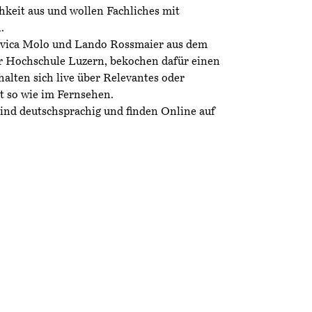
hkeit aus und wollen Fachliches mit
.
vica Molo und Lando Rossmaier aus dem
er Hochschule Luzern, bekochen dafür einen
alten sich live über Relevantes oder
st so wie im Fernsehen.
ind deutschsprachig und finden Online auf