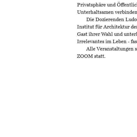
Privatsphäre und Öffentlic
Unterhaltsamen verbinden
Die Dozierenden Ludo
Institut für Architektur d
Gast ihrer Wahl und unterh
Irrelevantes im Leben - fa
Alle Veranstaltungen s
ZOOM statt.