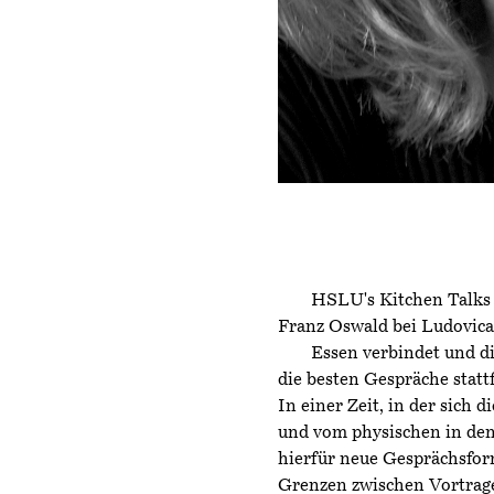
HSLU's Kitchen Talks 
Franz Oswald bei Ludovic
Essen verbindet und d
die besten Gespräche statt
In einer Zeit, in der sich 
und vom physischen in den
hierfür neue Gesprächsform
Grenzen zwischen Vortrag