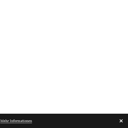
.
Mehr Informationen