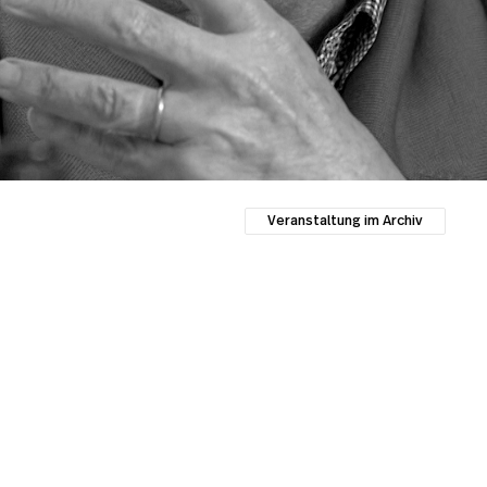
Veranstaltung im Archiv