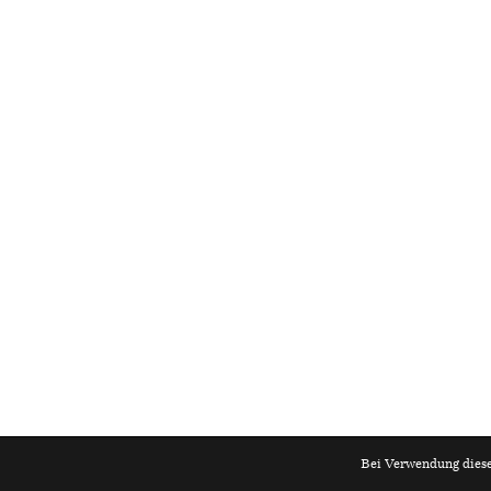
Bei Verwendung diese