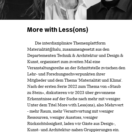
More with Less(ons)
Die interdisziplinäre Themenplattform
Materialität@hslu, zusammengesetzt aus den
Departementen Technik & Architektur und Design &
Kunst, organisiert zum zweiten Mal eine
Veranstaltungsreihe an der Schnittstelle zwischen den
Lehr- und Forschungsschwerpunkten ihrer
Mitglieder und dem Thema 'Materialität und Klima'.
Nach der ersten Serie 2022 zum Thema von «Staub
zu Stein», diskutieren wir 2023 über gewonnene
Erkenntnisse auf der Suche nach mehr mit weniger.
Unter dem Titel More with Less(ons), also Mehrwert
- mehr Raum, mehr Verantwortung mit weniger
Ressourcen, weniger Ausstoss, weniger
Rücksichtslosigkeit, laden wir Gäste aus Design-,
Kunst- und Architektur-nahen Gruppierungen ein.