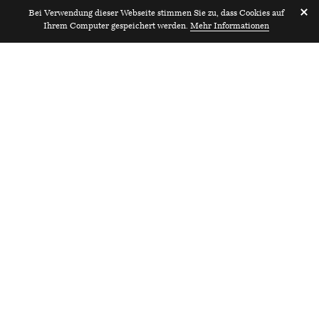
Bei Verwendung dieser Webseite stimmen Sie zu, dass Cookies auf
Ihrem Computer gespeichert werden.
Mehr Informationen
2023