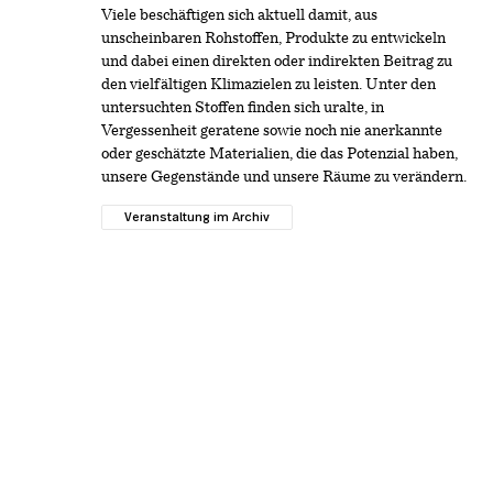
Viele beschäftigen sich aktuell damit, aus
unscheinbaren Rohstoffen, Produkte zu entwickeln
und dabei einen direkten oder indirekten Beitrag zu
den vielfältigen Klimazielen zu leisten. Unter den
untersuchten Stoffen finden sich uralte, in
Vergessenheit geratene sowie noch nie anerkannte
oder geschätzte Materialien, die das Potenzial haben,
unsere Gegenstände und unsere Räume zu verändern.
Veranstaltung im Archiv