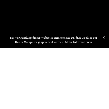
Bei Verwendung dieser Webseite stimmen Sie zu, dass Cookies auf
Ihrem Computer gespeichert werden.
Mehr Informationen