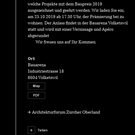
welche Projekte mit dem Baupreis 2019
ausgezeichnet und geehrt werden. Wir laden Sie ein,
am 25.10.2019 ab 17:30 Uhr, der Prämierung bei zu
wohnen. Der Anlass findet in der Bauarena Volketswil
statt und wird mit einer Vernissage und Apéro
abgerundet
Wir freuen uns auf Ihr Kommen
Ort
Bauarena
Industriestrasse 18
8604 Volketswil
Map
PDF
Architekturforum Zürcher Oberland
Teilen