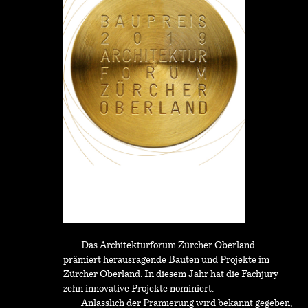
Das Architekturforum Zürcher Oberland
prämiert herausragende Bauten und Projekte im
Zürcher Oberland. In diesem Jahr hat die Fachjury
zehn innovative Projekte nominiert.
Anlässlich der Prämierung wird bekannt gegeben,