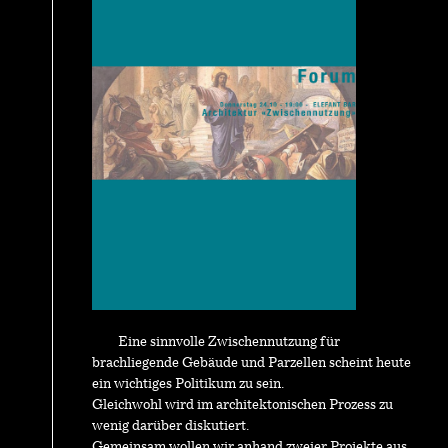
Eine sinnvolle Zwischennutzung für
brachliegende Gebäude und Parzellen scheint heute
ein wichtiges Politikum zu sein.
Gleichwohl wird im architektonischen Prozess zu
wenig darüber diskutiert.
Gemeinsam wollen wir anhand zweier Projekte aus