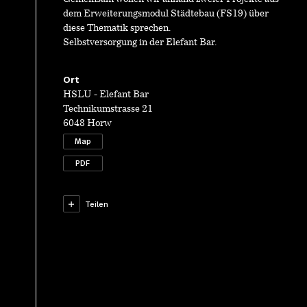
dem Erweiterungsmodul Städtebau (FS19) über
diese Thematik sprechen.
Selbstversorgung in der Elefant Bar.
Ort
HSLU - Elefant Bar
Technikumstrasse 21
6048 Horw
Map
PDF
Teilen