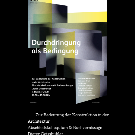
Zur Bedeutung der Konstruktion in der
Architektur
Abschiedskolloquium & Buchvernissage
Dieter Geissbühler