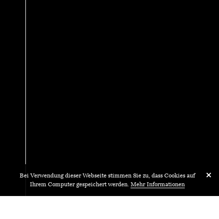
Bei Verwendung dieser Webseite stimmen Sie zu, dass Cookies auf
Ihrem Computer gespeichert werden.
Mehr Informationen