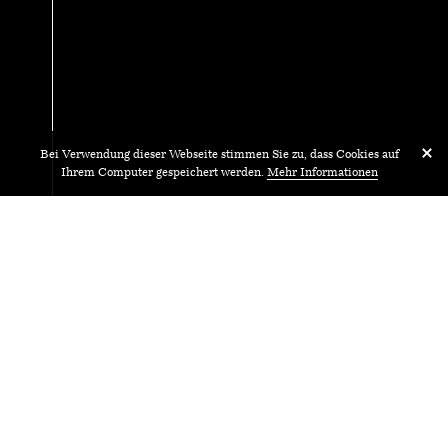
Bei Verwendung dieser Webseite stimmen Sie zu, dass Cookies auf
Ihrem Computer gespeichert werden.
Mehr Informationen