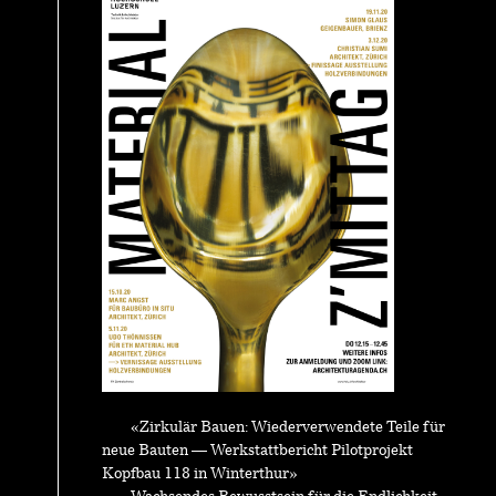
«Zirkulär Bauen: Wiederverwendete Teile für
neue Bauten — Werkstattbericht Pilotprojekt
Kopfbau 118 in Winterthur»