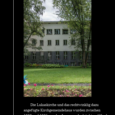
Die Lukaskirche und das rechtwinklig dazu
angefügte Kirchgemeindehaus wurden zwischen