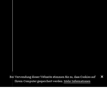
Bei Verwendung dieser Webseite stimmen Sie zu, dass Cookies auf
Ihrem Computer gespeichert werden.
Mehr Informationen